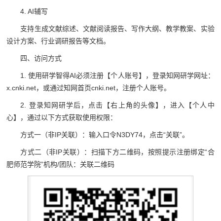
4. AI辅写
支持生成文献综述、文献阅读报告、写作大纲、教学教案、实验
设计方案、行业调研报告等文档。
四、访问方式
1. 使用研学智得AI必须注册【个人账号】，登录知网研学网址：
x.cnki.net，或通过知网首页cnki.net，注册个人账号。
2. 登录知网研学后，点击【右上角的头像】，进入【个人中
心】，通过以下方式获取使用权限：
方式一（非IP关联）：输入口令N3DY74，点击“关联”。
方式二（非IP关联）：扫描下方二维码，按照提示注册绑定“合
肥师范学院”机构/团队：关联二维码