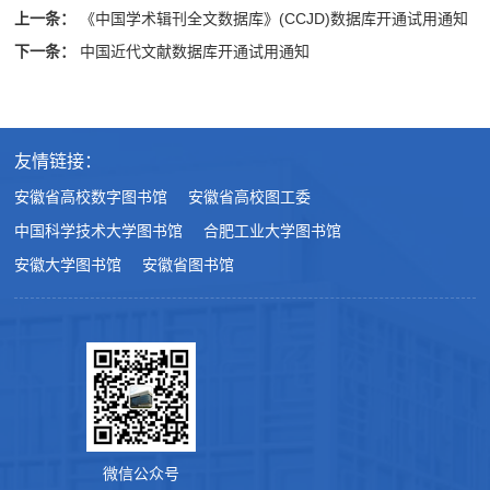
上一条：
《中国学术辑刊全文数据库》(CCJD)数据库开通试用通知
下一条：
中国近代文献数据库开通试用通知
友情链接：
安徽省高校数字图书馆
安徽省高校图工委
中国科学技术大学图书馆
合肥工业大学图书馆
安徽大学图书馆
安徽省图书馆
微信公众号